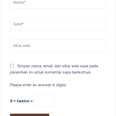
Surel*
Situs
web
Simpan nama, email, dan situs web saya pada
peramban ini untuk komentar saya berikutnya.
Please enter an answer in digits:
9 + twelve =