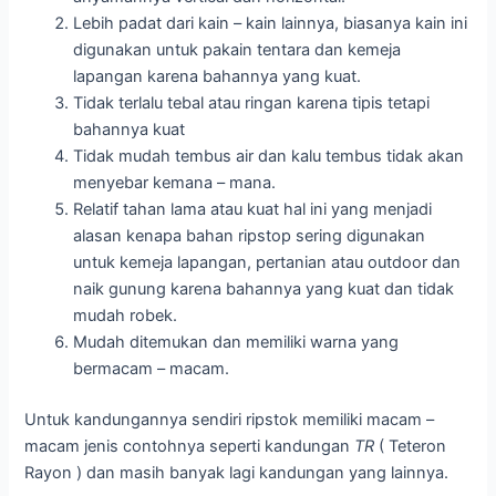
Lebih padat dari kain – kain lainnya, biasanya kain ini
digunakan untuk pakain tentara dan kemeja
lapangan karena bahannya yang kuat.
Tidak terlalu tebal atau ringan karena tipis tetapi
bahannya kuat
Tidak mudah tembus air dan kalu tembus tidak akan
menyebar kemana – mana.
Relatif tahan lama atau kuat hal ini yang menjadi
alasan kenapa bahan ripstop sering digunakan
untuk kemeja lapangan, pertanian atau outdoor dan
naik gunung karena bahannya yang kuat dan tidak
mudah robek.
Mudah ditemukan dan memiliki warna yang
bermacam – macam.
Untuk kandungannya sendiri ripstok memiliki macam –
macam jenis contohnya seperti kandungan
TR
( Teteron
Rayon ) dan masih banyak lagi kandungan yang lainnya.