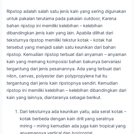
Ripstop adalah salah satu jenis kain yang sering digunakan
untuk pakaian terutama pada pakaian outdoor, Karena
bahan ripstop ini memiliki kelebihan – kelebihan
dibandingkan jenis kain yang lain. Apabila dilihat dari
teksturnya ripstop memiliki tekstur kotak – kotak hal
tersebut yang menjadi salah satu keunikan dari bahan
ripstop. Kemudian ripstop terbuat dari anyaman – anyaman
kain yang memang komposisi bahan bakunya bervariasi
tergantung dari jenis pesanannya. Ada yang terbuat dari
nilon, canvas, polyester dan polypropylene hal itu
tergantung dari jenis kain ripstopnya sendiri. Kemudian
ripstop ini memiliki kelebihan – kelebihan dibandingkan dari
kain yang lainnya, diantaranya sebagai berikut.
Dari teksturnya ada keunikan yaitu, ada serat kotak –
kotak berbeda dengan kain drill yang seratnya
miring – miring kemudian ada juga kain tropical yang
anyamannya vertical dan horizontal.